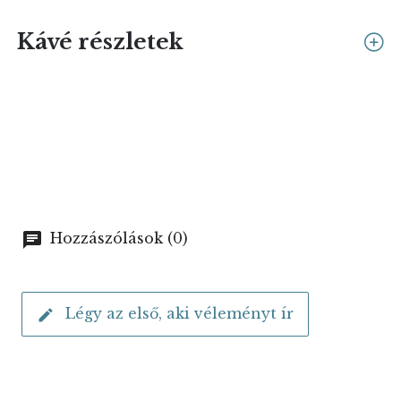
Kávé részletek
Hozzászólások (0)
Légy az első, aki véleményt ír