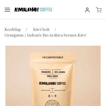
Kezdőlap
Kávé bolt
Orangutan ∣ Indonéz Bio Arabica Szemes Kávé